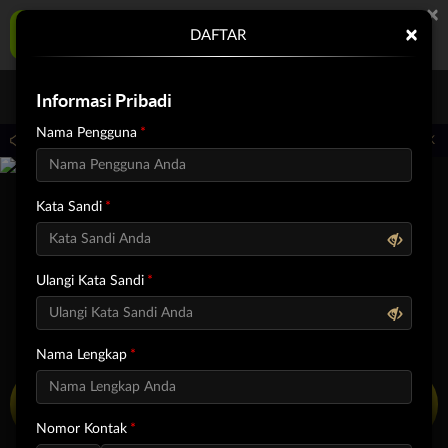
×
3DHOKI Aplikasi Mobile
×
DAFTAR
UNDUH
Jangan tampilkan lagi hari ini
Informasi Pribadi
Masuk
Daftar
Nama Pengguna
uk info lebih lanjut
Cuman di 3DHOKI.com yg kasi promo terbaik CASHBACK 5%
Kata Sandi
Ulangi Kata Sandi
JACKPOT
PLAY
Nama Lengkap
IDR
12,666,171,881
Nomor Kontak