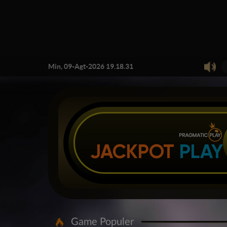
Min, 09-Agt-2026 19.18.31
Cuman di 3DHOKI.com yg kasi promo terbai
JACKPOT
PLAY
Game Populer