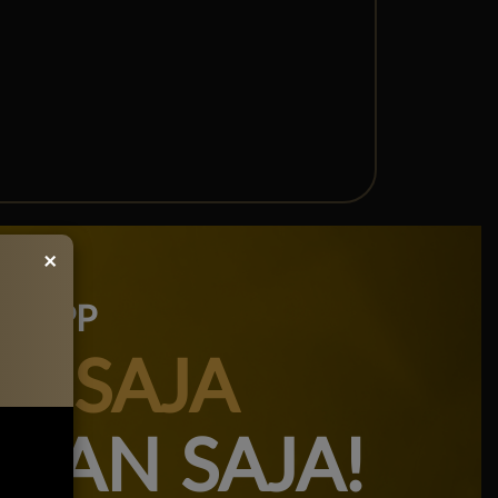
×
I APP
A SAJA
PAN SAJA!