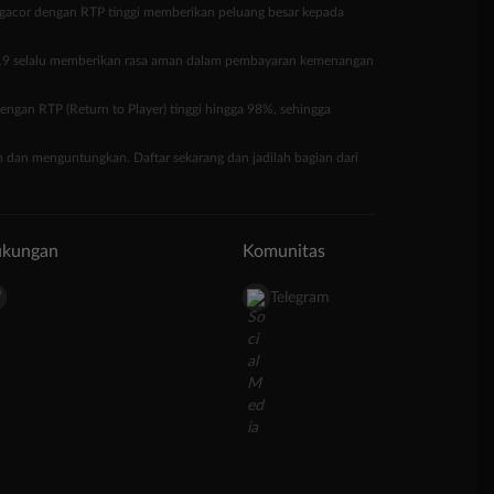
ot gacor dengan RTP tinggi memberikan peluang besar kepada
2019 selalu memberikan rasa aman dalam pembayaran kemenangan
engan RTP (Return to Player) tinggi hingga 98%, sehingga
an menguntungkan. Daftar sekarang dan jadilah bagian dari
kungan
Komunitas
Telegram