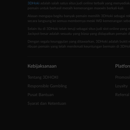
3DHoki
adalah salah satus situs judi online terbaik yang menyedi
pemain untuk berhasil meraih kemenangan maxwin berkali-kali.
Alasan mengapa begitu banyak pemain memilih 3DHoki sebagai rek
secara langsung ke semua membernya meski WD kemenangan sebe
Selain itu di 3DHoki telah teruji sebagai situs judi slot online y
Jackpot besar adalah sesuatu yang biasa yang didapatkan pemain d
Dengan segala keunggulan yang ditawarkan, 3DHoki adalah bukti n
ribuan pemain yang telah menikmati keuntungan bermain di 3DHoki
Kebijaksanaan
Platfo
Tentang 3DHOKI
Promosi
Responsible Gambling
Loyalty
Pusat Bantuan
Referral
Syarat dan Ketentuan