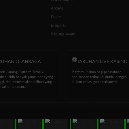
Arcade
Poker
E-Sports
Sabung Ayam
RUHAN OLAHRAGA
TARUHAN LIVE KASINO
ook Gaming Platform Terbaik
Platform Pilihan bagi perusahaan-
kan lebih banyak game, odds yang
perusahaan terbaik di dunia, dengan
nggi, dan menyediakan pilihan yang
pilihan variasi game terbanyak
anyak untuk pemain.