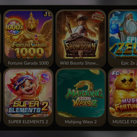
Fortune Garuda 1000
Wild Bounty Showdown
Epic Ze
SUPER ELEMENTS 2
Mahjong Ways 2