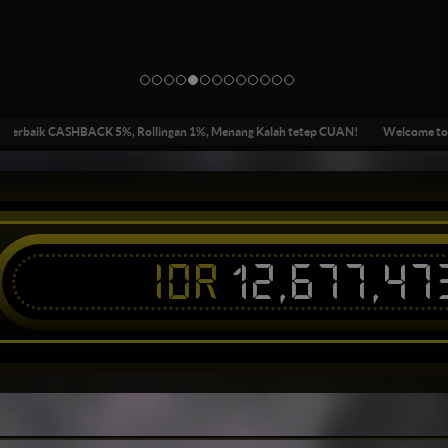
k CASHBACK 5%, Rollingan 1%, Menang Kalah tetep CUAN!
Welcome to 3DHOKI
IDR
12,677,47