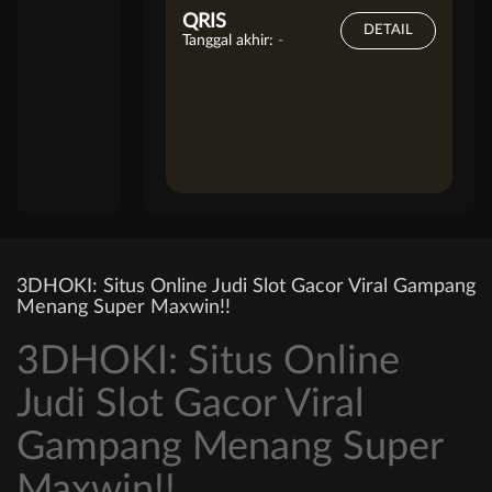
QRIS
DETAIL
Tanggal akhir:
-
3DHOKI: Situs Online Judi Slot Gacor Viral Gampang
Menang Super Maxwin!!
3DHOKI: Situs Online
Judi Slot Gacor Viral
Gampang Menang Super
Maxwin!!