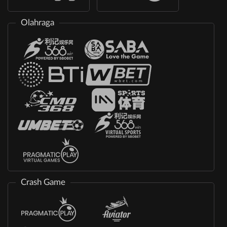
Olahraga
Crash Game