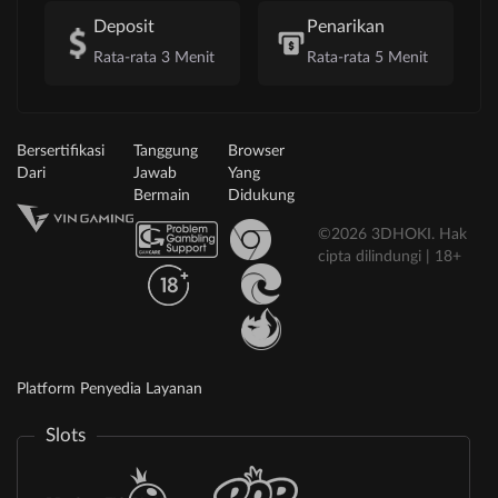
Deposit
Penarikan
Rata-rata 3 Menit
Rata-rata 5 Menit
Bersertifikasi
Tanggung
Browser
Dari
Jawab
Yang
Bermain
Didukung
©2026 3DHOKI. Hak
cipta dilindungi | 18+
Platform Penyedia Layanan
Slots